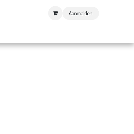
Aanmelden
Contact & Openingsuren