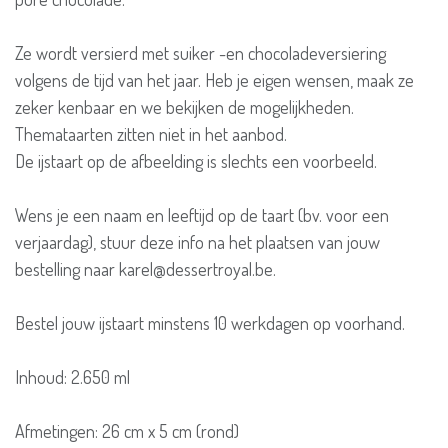
Ze wordt versierd met suiker -en chocoladeversiering
volgens de tijd van het jaar. Heb je eigen wensen, maak ze
zeker kenbaar en we bekijken de mogelijkheden.
Themataarten zitten niet in het aanbod.
De ijstaart op de afbeelding is slechts een voorbeeld.
Wens je een naam en leeftijd op de taart (bv. voor een
verjaardag), stuur deze info na het plaatsen van jouw
bestelling naar karel@dessertroyal.be.
Bestel jouw ijstaart minstens 10 werkdagen op voorhand.
Inhoud: 2.650 ml
Afmetingen: 26 cm x 5 cm (rond)