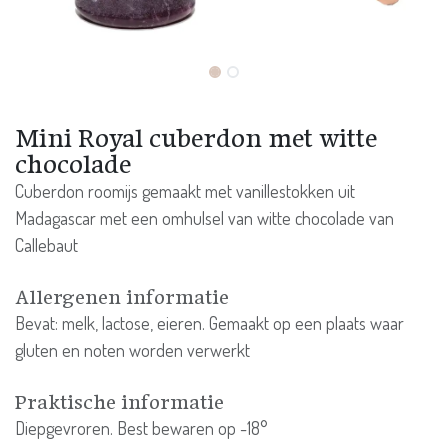
Mini Royal cuberdon met witte
chocolade
Cuberdon roomijs gemaakt met vanillestokken uit
Madagascar met een omhulsel van witte chocolade van
Callebaut
Allergenen informatie
Bevat: melk, lactose, eieren. Gemaakt op een plaats waar
gluten en noten worden verwerkt
Praktische informatie
Diepgevroren. Best bewaren op -18°