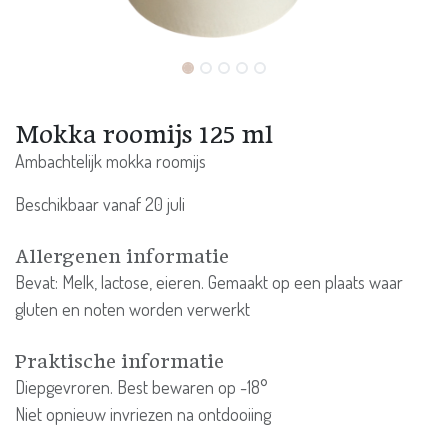
Mokka roomijs 125 ml
Ambachtelijk mokka roomijs
Beschikbaar vanaf 20 juli
Allergenen informatie
Bevat: Melk, lactose, eieren. Gemaakt op een plaats waar
gluten en noten worden verwerkt
Praktische informatie
Diepgevroren. Best bewaren op -18°
Niet opnieuw invriezen na ontdooiing