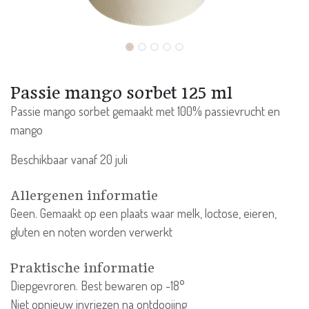
Passie mango sorbet 125 ml
Passie mango sorbet gemaakt met 100% passievrucht en
mango
Beschikbaar vanaf 20 juli
Allergenen informatie
Geen. Gemaakt op een plaats waar melk, loctose, eieren,
gluten en noten worden verwerkt
Praktische informatie
Diepgevroren. Best bewaren op -18°
Niet opnieuw invriezen na ontdooiing