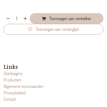
Toevoegen aan winkelkar
Toevoegen aan verlanglijst
Links
Startpagina
Producten
Algemene voorwaarden
Privacybeleid
Contact