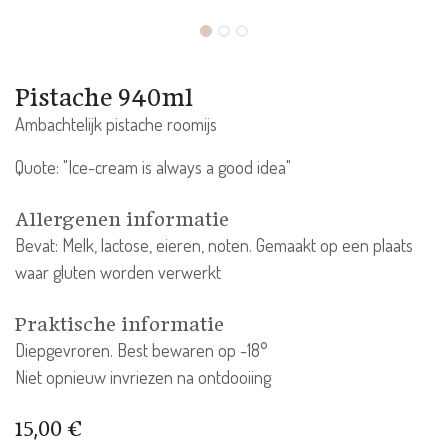
Pistache 940ml
Ambachtelijk pistache roomijs
Quote: "Ice-cream is always a good idea"
Allergenen informatie
Bevat: Melk, lactose, eieren, noten. Gemaakt op een plaats
waar gluten worden verwerkt
Praktische informatie
Diepgevroren. Best bewaren op -18°
Niet opnieuw invriezen na ontdooiing
15,00
€