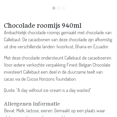
Chocolade roomijs 940ml
Ambachtelijk chocolade roomijs gemaakt met chocolade van
Callebaut. De cacaobonen van deze chocolade zijn afkomstig
uit drie verschillende landen: Ivoorkust, Ghana en Ecuador.
Met deze chocolade ondersteunt Callebaut de cacaoboeren.
Voor iedere verkochte verpakking Finest Belgian Chocolate
investeert Callebaut een deel in de duurzame teelt van
cacao via de Cocoa Horizons Foundation.
Quote: "A day without ice-cream is a day wasted"
Allergenen informatie
Bevat: Melk, lactose, eieren. Gemaakt op een plaats waar