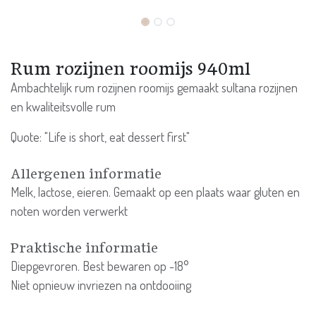
Rum rozijnen roomijs 940ml
Ambachtelijk rum rozijnen roomijs gemaakt sultana rozijnen
en kwaliteitsvolle rum
Quote: "Life is short, eat dessert first"
Allergenen informatie
Melk, lactose, eieren. Gemaakt op een plaats waar gluten en
noten worden verwerkt
Praktische informatie
Diepgevroren. Best bewaren op -18°
Niet opnieuw invriezen na ontdooiing