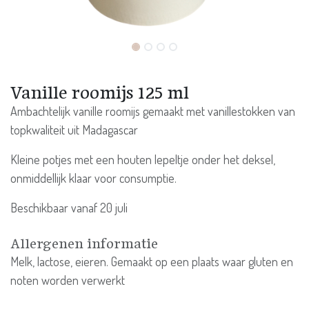
Vanille roomijs 125 ml
Ambachtelijk vanille roomijs gemaakt met vanillestokken van
topkwaliteit uit Madagascar
Kleine potjes met een houten lepeltje onder het deksel,
onmiddellijk klaar voor consumptie.
Beschikbaar vanaf 20 juli
Allergenen informatie
Melk, lactose, eieren. Gemaakt op een plaats waar gluten en
noten worden verwerkt