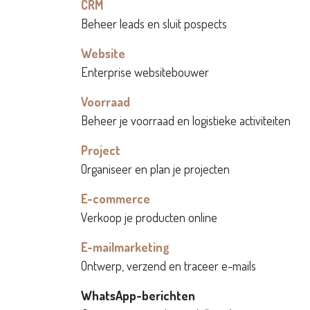
CRM
Beheer leads en sluit pospects
Website
Enterprise websitebouwer
Voorraad
Beheer je voorraad en logistieke activiteiten
Project
Organiseer en plan je projecten
E-commerce
Verkoop je producten online
E-mailmarketing
Ontwerp, verzend en traceer e-mails
WhatsApp-berichten