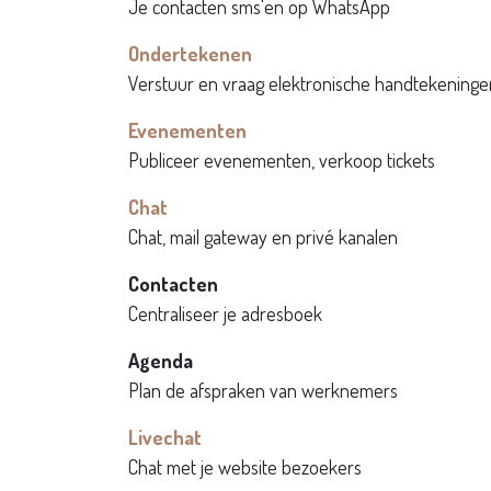
Je contacten sms'en op WhatsApp
Ondertekenen
Verstuur en vraag elektronische handtekeninge
Evenementen
Publiceer evenementen, verkoop tickets
Chat
Chat, mail gateway en privé kanalen
Contacten
Centraliseer je adresboek
Agenda
Plan de afspraken van werknemers
Livechat
Chat met je website bezoekers