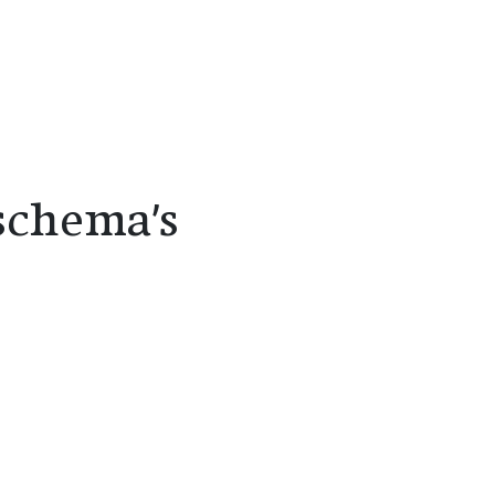
kschema's