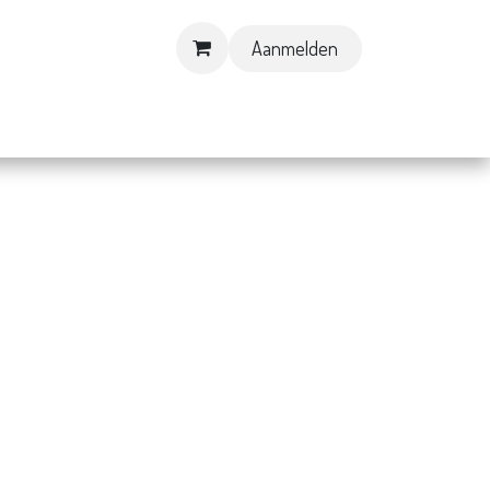
Aanmelden
Contact & Openingsuren